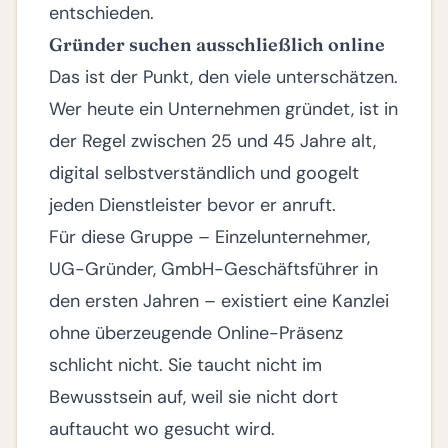
entschieden.
Gründer suchen ausschließlich online
Das ist der Punkt, den viele unterschätzen.
Wer heute ein Unternehmen gründet, ist in
der Regel zwischen 25 und 45 Jahre alt,
digital selbstverständlich und googelt
jeden Dienstleister bevor er anruft.
Für diese Gruppe – Einzelunternehmer,
UG-Gründer, GmbH-Geschäftsführer in
den ersten Jahren – existiert eine Kanzlei
ohne überzeugende Online-Präsenz
schlicht nicht. Sie taucht nicht im
Bewusstsein auf, weil sie nicht dort
auftaucht wo gesucht wird.