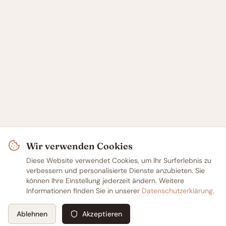
Wir verwenden Cookies
Diese Website verwendet Cookies, um Ihr Surferlebnis zu
verbessern und personalisierte Dienste anzubieten. Sie
können Ihre Einstellung jederzeit ändern. Weitere
Informationen finden Sie in unserer
Datenschutzerklärung
.
Ablehnen
Akzeptieren