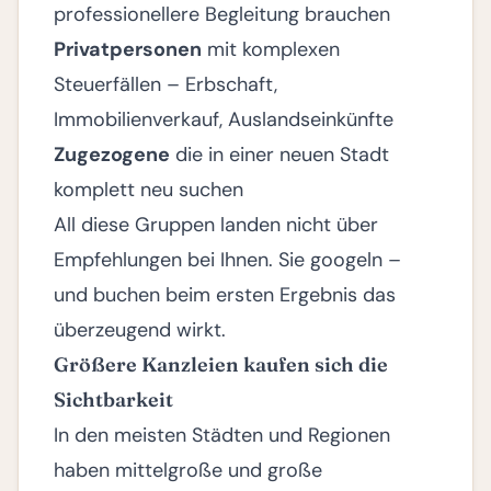
professionellere Begleitung brauchen
Privatpersonen
mit komplexen
Steuerfällen – Erbschaft,
Immobilienverkauf, Auslandseinkünfte
Zugezogene
die in einer neuen Stadt
komplett neu suchen
All diese Gruppen landen nicht über
Empfehlungen bei Ihnen. Sie googeln –
und buchen beim ersten Ergebnis das
überzeugend wirkt.
Größere Kanzleien kaufen sich die
Sichtbarkeit
In den meisten Städten und Regionen
haben mittelgroße und große