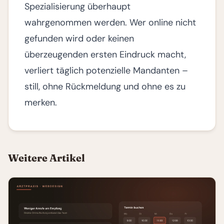
Spezialisierung überhaupt
wahrgenommen werden. Wer online nicht
gefunden wird oder keinen
überzeugenden ersten Eindruck macht,
verliert täglich potenzielle Mandanten –
still, ohne Rückmeldung und ohne es zu
merken.
Weitere Artikel