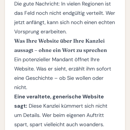
Die gute Nachricht: In vielen Regionen ist
das Feld noch nicht endgültig verteilt. Wer
jetzt anfängt, kann sich noch einen echten
Vorsprung erarbeiten.
Was Ihre Website über Ihre Kanzlei
aussagt – ohne ein Wort zu sprechen
Ein potenzieller Mandant öffnet Ihre
Website. Was er sieht, erzählt ihm sofort
eine Geschichte – ob Sie wollen oder
nicht.
Eine veraltete, generische Website
sagt:
Diese Kanzlei kümmert sich nicht
um Details. Wer beim eigenen Auftritt
spart, spart vielleicht auch woanders.