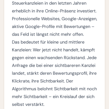
Steuerkanzleien in den letzten Jahren
erheblich in ihre Online-Präsenz investiert.
Professionelle Websites, Google-Anzeigen,
aktive Google-Profile mit Bewertungen –
das Feld ist längst nicht mehr offen.
Das bedeutet für kleine und mittlere
Kanzleien: Wer jetzt nicht handelt, kämpft
gegen einen wachsenden Rückstand. Jede
Anfrage die bei einer sichtbareren Kanzlei
landet, stärkt deren Bewertungsprofil, ihre
Klickrate, ihre Sichtbarkeit. Der
Algorithmus belohnt Sichtbarkeit mit noch
mehr Sichtbarkeit – ein Kreislauf der sich
selbst verstärkt.