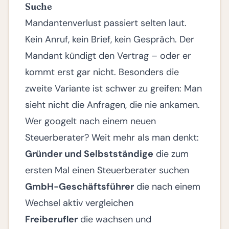
Suche
Mandantenverlust passiert selten laut.
Kein Anruf, kein Brief, kein Gespräch. Der
Mandant kündigt den Vertrag – oder er
kommt erst gar nicht. Besonders die
zweite Variante ist schwer zu greifen: Man
sieht nicht die Anfragen, die nie ankamen.
Wer googelt nach einem neuen
Steuerberater? Weit mehr als man denkt:
Gründer und Selbstständige
die zum
ersten Mal einen Steuerberater suchen
GmbH-Geschäftsführer
die nach einem
Wechsel aktiv vergleichen
Freiberufler
die wachsen und