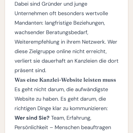
Dabei sind Gründer und junge
Unternehmen oft besonders wertvolle
Mandanten: langfristige Beziehungen,
wachsender Beratungsbedarf,
Weiterempfehlung in ihrem Netzwerk. Wer
diese Zielgruppe online nicht erreicht,
verliert sie dauerhaft an Kanzleien die dort
präsent sind.
Was eine Kanzlei-Website leisten muss
Es geht nicht darum, die aufwändigste
Website zu haben. Es geht darum, die
richtigen Dinge klar zu kommunizieren:
Wer sind Sie?
Team, Erfahrung,
Persönlichkeit – Menschen beauftragen