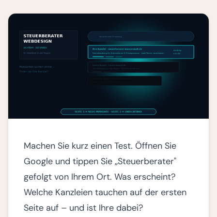
Machen Sie kurz einen Test. Öffnen Sie
Google und tippen Sie „Steuerberater"
gefolgt von Ihrem Ort. Was erscheint?
Welche Kanzleien tauchen auf der ersten
Seite auf – und ist Ihre dabei?