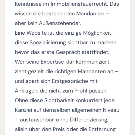
Kenntnisse im Immobiliensteuerrecht. Das
wissen die bestehenden Mandanten –
aber kein Außenstehender.
Eine Website ist die einzige Möglichkeit,
diese Spezialisierung sichtbar zu machen
bevor das erste Gespräch stattfindet.
Wer seine Expertise klar kommuniziert,
zieht gezielt die richtigen Mandanten an –
und spart sich Erstgespräche mit
Anfragen, die nicht zum Profil passen.
Ohne diese Sichtbarkeit konkurriert jede
Kanzlei auf demselben allgemeinen Niveau
– austauschbar, ohne Differenzierung,
allein über den Preis oder die Entfernung