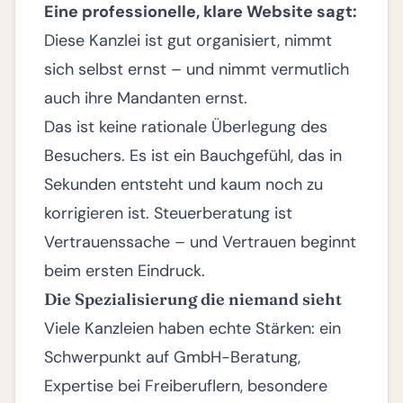
Eine professionelle, klare Website sagt:
Diese Kanzlei ist gut organisiert, nimmt
sich selbst ernst – und nimmt vermutlich
auch ihre Mandanten ernst.
Das ist keine rationale Überlegung des
Besuchers. Es ist ein Bauchgefühl, das in
Sekunden entsteht und kaum noch zu
korrigieren ist. Steuerberatung ist
Vertrauenssache – und Vertrauen beginnt
beim ersten Eindruck.
Die Spezialisierung die niemand sieht
Viele Kanzleien haben echte Stärken: ein
Schwerpunkt auf GmbH-Beratung,
Expertise bei Freiberuflern, besondere