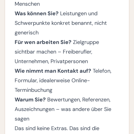
Menschen
Was können Sie?
Leistungen und
Schwerpunkte konkret benannt, nicht
generisch
Für wen arbeiten Sie?
Zielgruppe
sichtbar machen – Freiberufler,
Unternehmen, Privatpersonen
Wie nimmt man Kontakt auf?
Telefon,
Formular, idealerweise Online-
Terminbuchung
Warum Sie?
Bewertungen, Referenzen,
Auszeichnungen – was andere über Sie
sagen
Das sind keine Extras. Das sind die