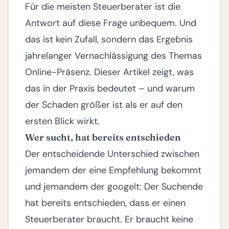
Für die meisten Steuerberater ist die
Antwort auf diese Frage unbequem. Und
das ist kein Zufall, sondern das Ergebnis
jahrelanger Vernachlässigung des Themas
Online-Präsenz. Dieser Artikel zeigt, was
das in der Praxis bedeutet – und warum
der Schaden größer ist als er auf den
ersten Blick wirkt.
Wer sucht, hat bereits entschieden
Der entscheidende Unterschied zwischen
jemandem der eine Empfehlung bekommt
und jemandem der googelt: Der Suchende
hat bereits entschieden, dass er einen
Steuerberater braucht. Er braucht keine