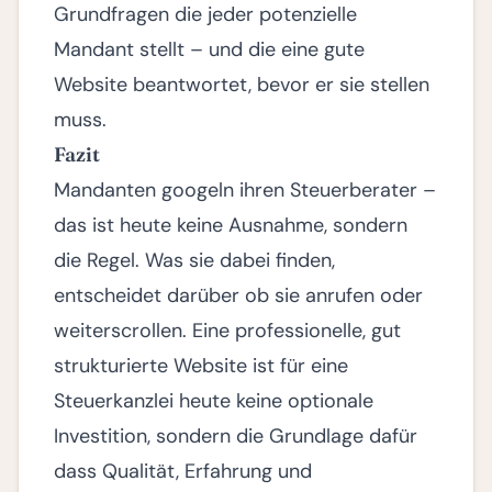
Grundfragen die jeder potenzielle
Mandant stellt – und die eine gute
Website beantwortet, bevor er sie stellen
muss.
Fazit
Mandanten googeln ihren Steuerberater –
das ist heute keine Ausnahme, sondern
die Regel. Was sie dabei finden,
entscheidet darüber ob sie anrufen oder
weiterscrollen. Eine professionelle, gut
strukturierte Website ist für eine
Steuerkanzlei heute keine optionale
Investition, sondern die Grundlage dafür
dass Qualität, Erfahrung und