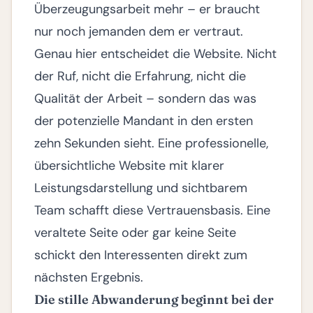
Überzeugungsarbeit mehr – er braucht
nur noch jemanden dem er vertraut.
Genau hier entscheidet die Website. Nicht
der Ruf, nicht die Erfahrung, nicht die
Qualität der Arbeit – sondern das was
der potenzielle Mandant in den ersten
zehn Sekunden sieht. Eine professionelle,
übersichtliche Website mit klarer
Leistungsdarstellung und sichtbarem
Team schafft diese Vertrauensbasis. Eine
veraltete Seite oder gar keine Seite
schickt den Interessenten direkt zum
nächsten Ergebnis.
Die stille Abwanderung beginnt bei der